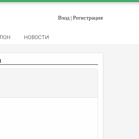
Вход
Регистрация
|
ЛОН
НОВОСТИ
ы