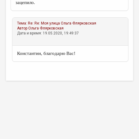
зацепило.
Тема:
Re: Re: Моя улица
Ольга Флярковская
Автор
Ольга Флярковская
Дата и время: 19.05.2020, 19:49:37
Константин, благодарю Вас!