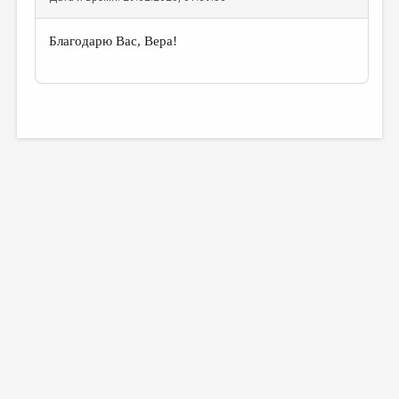
Благодарю Вас, Вера!