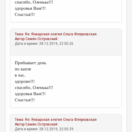
спасибо, Оленька!!!
здоровья Вам!!!
Счастья!!!
Тема:
Re: Январская элегия
Ольга Флярковская
Автор
Семён Островский
Дата и время: 28.12.2019, 22:50:26
Прибывает день
по капле
в час.
здорово!!!
спасибо, Оленька!!!
здоровья Вам!!!
Счастья!!!
Тема:
Re: Январская элегия
Ольга Флярковская
Автор
Семён Островский
Дата и время: 28.12.2019, 22:50:29