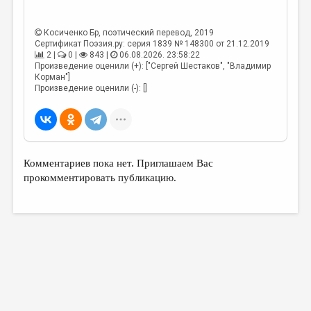
Косиченко Бр
, поэтический перевод, 2019
Сертификат Поэзия.ру: серия 1839 № 148300 от 21.12.2019
2 |
0 |
843 |
06.08.2026. 23:58:22
Произведение оценили (+): ["Сергей Шестаков", "Владимир
Корман"]
Произведение оценили (-): []
Комментариев пока нет. Приглашаем Вас
прокомментировать публикацию.