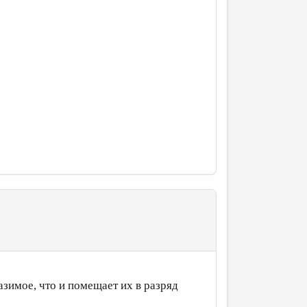
разимое, что и помещает их в разряд