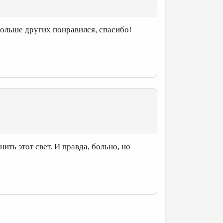
 больше других понравился, спасибо!
ть этот свет. И правда, больно, но