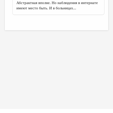
Абстрактная вполне. Но наблюдения в интернате
имеют место быть. И в больницах...