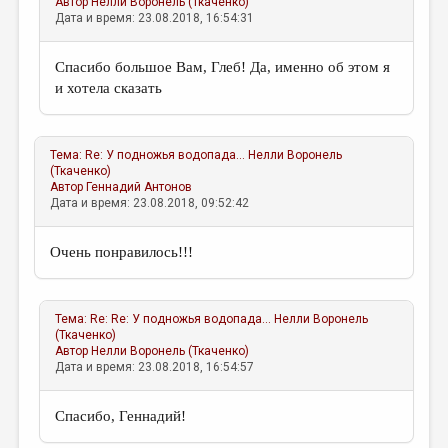
Автор
Нелли Воронель (Ткаченко)
Дата и время: 23.08.2018, 16:54:31
Спасибо большое Вам, Глеб! Да, именно об этом я
и хотела сказать
Тема:
Re: У подножья водопада...
Нелли Воронель
(Ткаченко)
Автор
Геннадий Антонов
Дата и время: 23.08.2018, 09:52:42
Очень понравилось!!!
Тема:
Re: Re: У подножья водопада...
Нелли Воронель
(Ткаченко)
Автор
Нелли Воронель (Ткаченко)
Дата и время: 23.08.2018, 16:54:57
Спасибо, Геннадий!