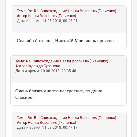
Тема:
Re: Re: Снисхождение
Нелли Воронель (Ткаченко)
Автор
Нелли Воронель (Ткаченко)
Дата и время: 11.08.2018, 00:46:01
Спасибо большое, Николай! Мне очень приятно
Тема:
Re: Снисхождение
Нелли Воронель (Ткаченко)
Автор
Надежда Буранова
Дата и время: 10.08.2018, 20:35:48
Очень близко мне это настроение, по душе.
Спасибо!
Тема:
Re: Re: Снисхождение
Нелли Воронель (Ткаченко)
Автор
Нелли Воронель (Ткаченко)
Дата и время: 11.08.2018, 00:47:17