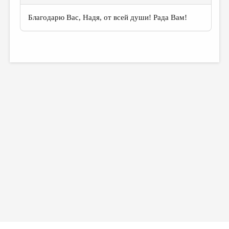
Благодарю Вас, Надя, от всей души! Рада Вам!