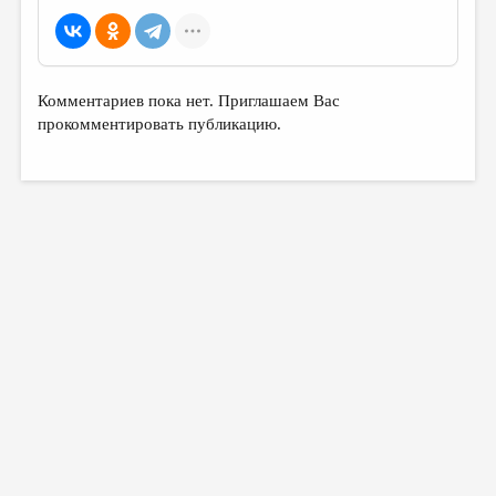
Комментариев пока нет. Приглашаем Вас
прокомментировать публикацию.