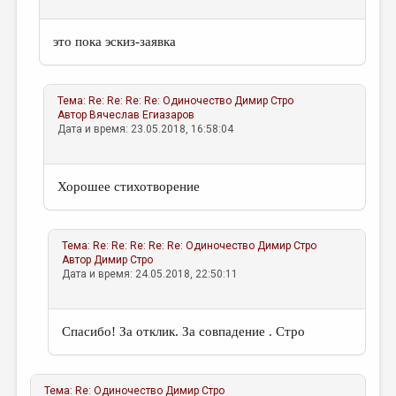
это пока эскиз-заявка
Тема:
Re: Re: Re: Re: Одиночество
Димир Стро
Автор
Вячеслав Егиазаров
Дата и время: 23.05.2018, 16:58:04
Хорошее стихотворение
Тема:
Re: Re: Re: Re: Re: Одиночество
Димир Стро
Автор
Димир Стро
Дата и время: 24.05.2018, 22:50:11
Спасибо! За отклик. За совпадение . Стро
Тема:
Re: Одиночество
Димир Стро