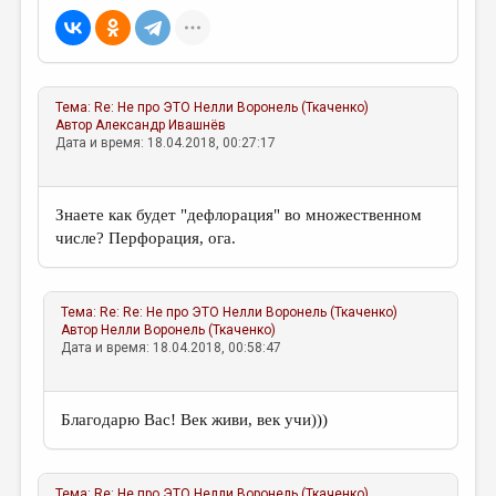
Тема:
Re: Не про ЭТО
Нелли Воронель (Ткаченко)
Автор
Александр Ивашнёв
Дата и время: 18.04.2018, 00:27:17
Знаете как будет "дефлорация" во множественном
числе? Перфорация, ога.
Тема:
Re: Re: Не про ЭТО
Нелли Воронель (Ткаченко)
Автор
Нелли Воронель (Ткаченко)
Дата и время: 18.04.2018, 00:58:47
Благодарю Вас! Век живи, век учи)))
Тема:
Re: Не про ЭТО
Нелли Воронель (Ткаченко)