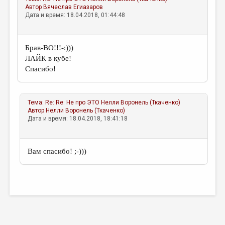
Автор
Вячеслав Егиазаров
Дата и время: 18.04.2018, 01:44:48
Брав-ВО!!!-:)))
ЛАЙК в кубе!
Спасибо!
Тема:
Re: Re: Не про ЭТО
Нелли Воронель (Ткаченко)
Автор
Нелли Воронель (Ткаченко)
Дата и время: 18.04.2018, 18:41:18
Вам спасибо! ;-)))