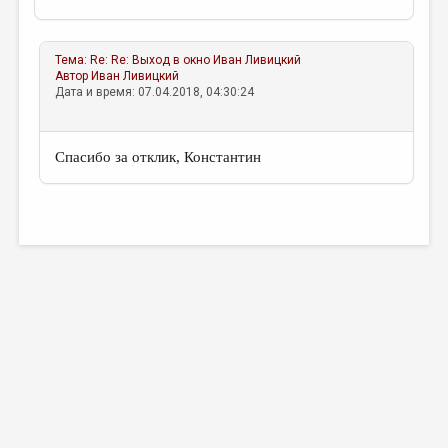
Тема:
Re: Re: Выход в окно
Иван Ливицкий
Автор
Иван Ливицкий
Дата и время: 07.04.2018, 04:30:24
Спасибо за отклик, Константин