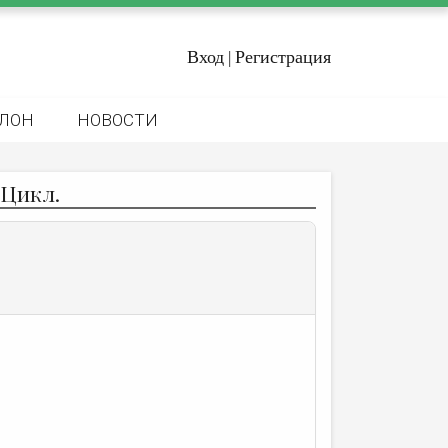
Вход
Регистрация
|
ЛОН
НОВОСТИ
 Цикл.