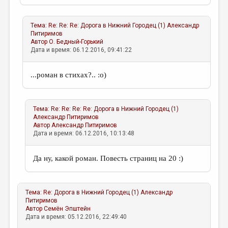
Тема:
Re: Re: Re: Дорога в Нижний Городец (1)
Александр
Питиримов
Автор
О. Бедный-Горький
Дата и время: 06.12.2016, 09:41:22
...роман в стихах?.. :о)
Тема:
Re: Re: Re: Re: Дорога в Нижний Городец (1)
Александр Питиримов
Автор
Александр Питиримов
Дата и время: 06.12.2016, 10:13:48
Да ну, какой роман. Повесть страниц на 20 :)
Тема:
Re: Дорога в Нижний Городец (1)
Александр
Питиримов
Автор
Семён Эпштейн
Дата и время: 05.12.2016, 22:49:40