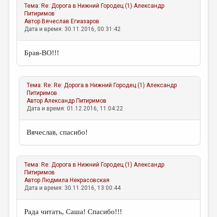
Тема:
Re: Дорога в Нижний Городец (1)
Александр
Питиримов
Автор
Вячеслав Егиазаров
Дата и время: 30.11.2016, 00:31:42
Брав-ВО!!!
Тема:
Re: Re: Дорога в Нижний Городец (1)
Александр
Питиримов
Автор
Александр Питиримов
Дата и время: 01.12.2016, 11:04:22
Вячеслав, спасибо!
Тема:
Re: Дорога в Нижний Городец (1)
Александр
Питиримов
Автор
Людмила Некрасовская
Дата и время: 30.11.2016, 13:00:44
Рада читать, Саша! Спасибо!!!