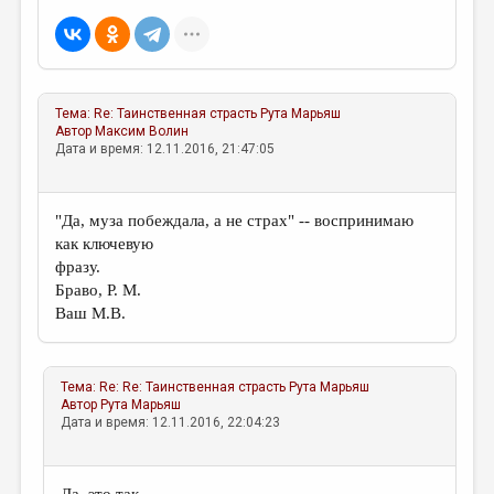
Тема:
Re: Таинственная страсть
Рута Марьяш
Автор
Максим Волин
Дата и время: 12.11.2016, 21:47:05
"Да, муза побеждала, а не страх" -- воспринимаю
как ключевую
фразу.
Браво, Р. М.
Ваш М.В.
Тема:
Re: Re: Таинственная страсть
Рута Марьяш
Автор
Рута Марьяш
Дата и время: 12.11.2016, 22:04:23