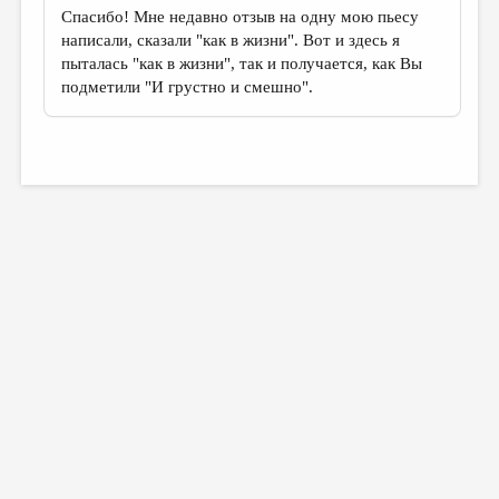
Спасибо! Мне недавно отзыв на одну мою пьесу
написали, сказали "как в жизни". Вот и здесь я
пыталась "как в жизни", так и получается, как Вы
подметили "И грустно и смешно".