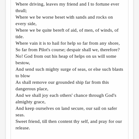
Where driving, leaves my friend and I to fortune ever
thrall;
Where we be worse beset with sands and rocks on
every side,
Where we be quite bereft of aid, of men, of winds, of
tide.
Where vain it is to hail for help so far from any shore,
So far from Pilot's course; despair shall we, therefore?
No! God from out his heap of helps on us will some
bestow,
And send such mighty surge of seas, or else such blasts
to blow
As shall remove our grounded ship far from this
dangerous place,
And we shall joy each others' chance through God's
almighty grace,
And keep ourselves on land secure, our sail on safer
seas.
Sweet friend, till then content thy self, and pray for our
release.