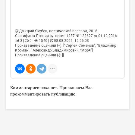
Дмитрий Якубов
, поэтический перевод, 2016
Сертификат Поэзия.ру: серия 1237 № 122627 от 01.10.2016
3 |
0 |
1540 |
08.08.2026. 12:06:03
Произведение оценили (+): ["Сергей Семёнов", "Владимир
Корман", "Александр Владимирович Флоря"]
Произведение оценили (-): []
Комментариев пока нет. Приглашаем Вас
прокомментировать публикацию.