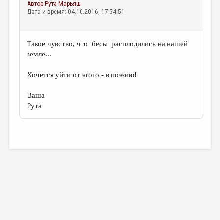
Автор
Рута Марьяш
Дата и время: 04.10.2016, 17:54:51
Такое чувство, что бесы расплодились на нашей
земле...
Хочется уйти от этого - в поэзию!
Ваша
Рута