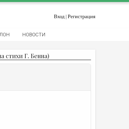
Вход
Регистрация
|
ЛОН
НОВОСТИ
а стихи Г. Бенна)