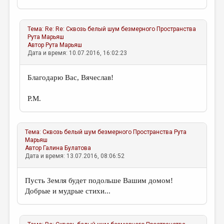
Тема:
Re: Re: Сквозь белый шум безмерного Пространства
Рута Марьяш
Автор
Рута Марьяш
Дата и время: 10.07.2016, 16:02:23
Благодарю Вас, Вячеслав!
Р.М.
Тема:
Сквозь белый шум безмерного Пространства
Рута
Марьяш
Автор
Галина Булатова
Дата и время: 13.07.2016, 08:06:52
Пусть Земля будет подольше Вашим домом!
Добрые и мудрые стихи...