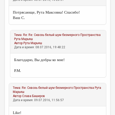
Потрясающе, Рута Максовна! Спасибо!
Ваш С.
Тема:
Re: Re: Сквозь белый шум безмерного Пространства
Рута Марьяш
Автор
Рута Марьяш
Дата и время: 08.07.2016, 19:48:22
Благодарю, Вы добры ко мне!
Р.М.
Тема:
Re: Сквозь белый шум безмерного Пространства
Рута
Марьяш
Автор
Слава Баширов
Дата и время: 09.07.2016, 11:56:57
Like!