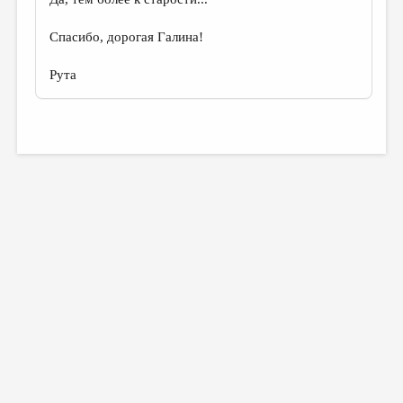
Спасибо, дорогая Галина!
Рута