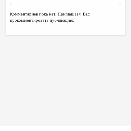
Комментариев пока нет. Приглашаем Вас
прокомментировать публикацию.