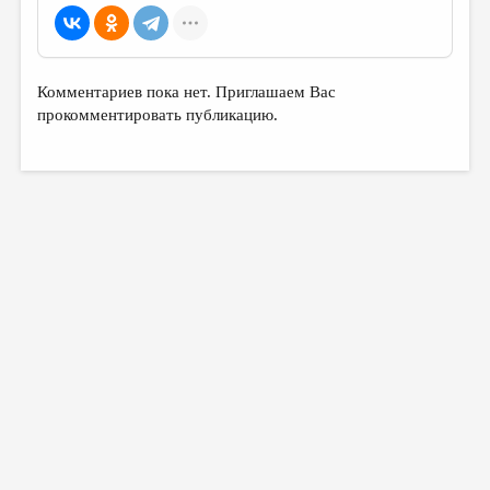
Комментариев пока нет. Приглашаем Вас
прокомментировать публикацию.