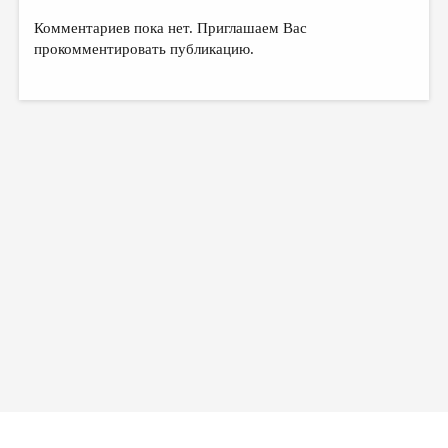
Комментариев пока нет. Приглашаем Вас
прокомментировать публикацию.