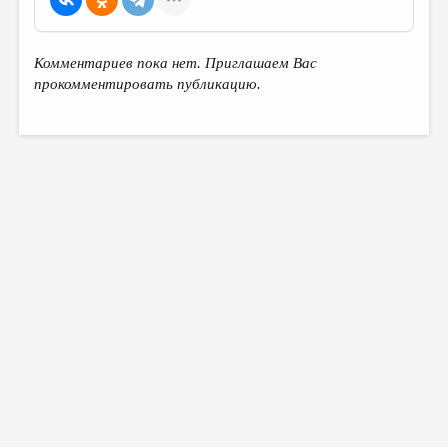
Комментариев пока нет. Приглашаем Вас
прокомментировать публикацию.