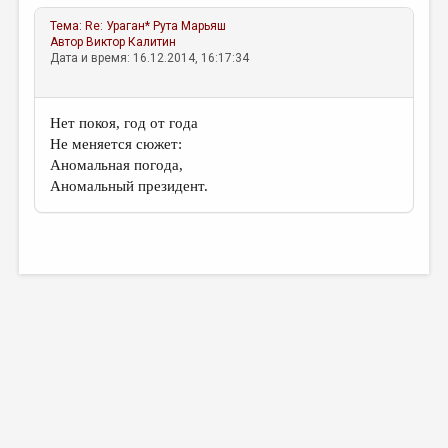
Тема:
Re: Ураган*
Рута Марьяш
Автор
Виктор Калитин
Дата и время: 16.12.2014, 16:17:34
Нет покоя, год от года
Не меняется сюжет:
Аномальная погода,
Аномальный президент.