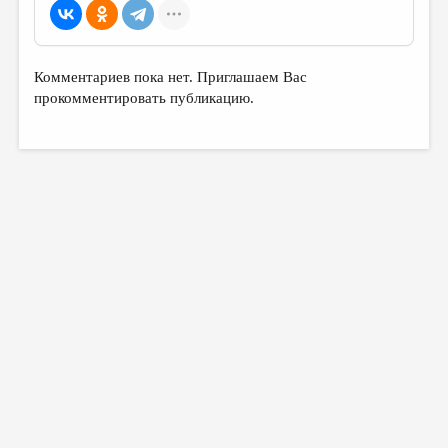
Комментариев пока нет. Приглашаем Вас
прокомментировать публикацию.