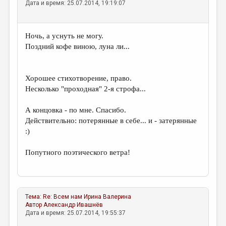
Дата и время: 25.07.2014, 19:19:07
Ночь, а уснуть не могу.
Поздний кофе виною, луна ли...
Хорошее стихотворение, право.
Несколько "проходная" 2-я строфа...
А концовка - по мне. Спасибо.
Действительно: потерянные в себе... и - затерянные
:)
Попутного поэтического ветра!
Тема:
Re: Всем нам
Ирина Валерина
Автор
Александр Ивашнёв
Дата и время: 25.07.2014, 19:55:37