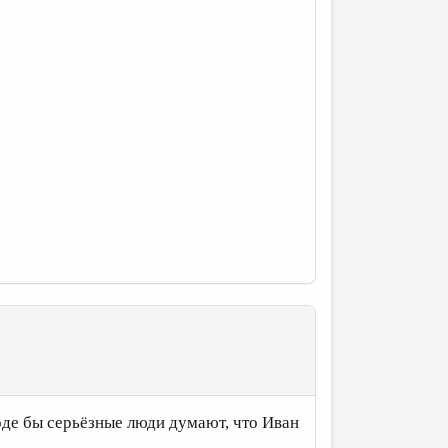
оде бы серьёзные люди думают, что Иван