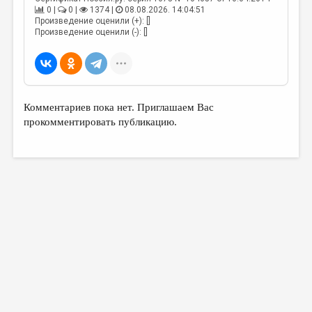
0 |
0 |
1374 |
08.08.2026. 14:04:51
Произведение оценили (+): []
Произведение оценили (-): []
Комментариев пока нет. Приглашаем Вас
прокомментировать публикацию.