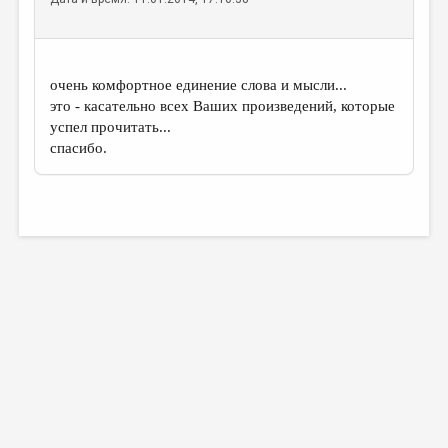
очень комфортное единение слова и мысли...
это - касательно всех Ваших произведений, которые
успел прочитать...
спасибо.