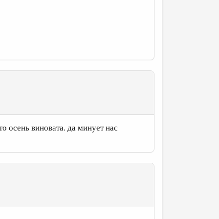
то осень виновата. да минует нас