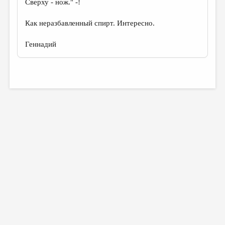
Сверху - нож." -!
Как неразбавленный спирт. Интересно.
Геннадий