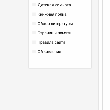
Детская комната
Книжная полка
Обзор литературы
Страницы памяти
Правила сайта
Объявления