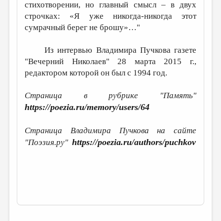
стихотворении, но главный смысл – в двух
строчках: «Я уже никогда-никогда этот
сумрачный берег не брошу»…"
Из интервью Владимира Пучкова газете
"Вечерний Николаев" 28 марта 2015 г.,
редактором которой он был с 1994 год.
Страница в рубрике "Память"
https://poezia.ru/memory/users/64
Страница Владимира Пучкова на сайте
https://poezia.ru/authors/puchkov
"Поэзия.ру"