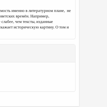
мость именно в литературном плане, не
оветских времён. Например,
 слабее, чем тексты, изданные
кажает историческую картину. О том и