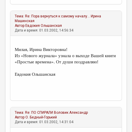
Тема:
Re: Пора вернуться к самому началу...
Ирина
Машинская
Автор
Евдокия Ольшанская
Дата и время: 01.03.2002, 14:56:34
Милая, Ирина Викторовна!
Из «Нового журнала» узнала о выходе Вашей книги
«Простые времена». От души поздравляю!
Евдокия Ольшанская
Тема:
Re: ПО СПИРАЛИ
Воловик Александр
Автор
О. Бедный-Горький
Дата и время: 01.03.2002, 14:31:04