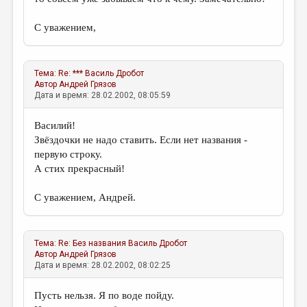
С уважением,
Тема:
Re: ***
Василь Дробот
Автор
Андрей Грязов
Дата и время: 28.02.2002, 08:05:59
Василий!
Звёздочки не надо ставить. Если нет названия -
первую строку.
А стих прекрасный!
С уважением, Андрей.
Тема:
Re: Без названия
Василь Дробот
Автор
Андрей Грязов
Дата и время: 28.02.2002, 08:02:25
Пусть нельзя. Я по воде пойду.