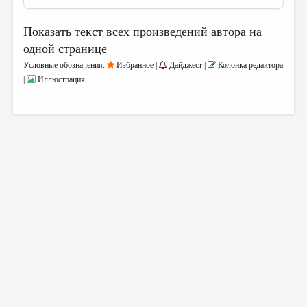
Показать текст всех произведений автора на
одной странице
Условные обозначения:
Избранное |
Дайджест |
Колонка редактора
|
Иллюстрация