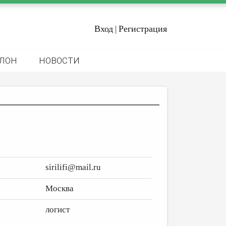
Вход
Регистрация
|
ЛОН
НОВОСТИ
sirilifi@mail.ru
Москва
логист