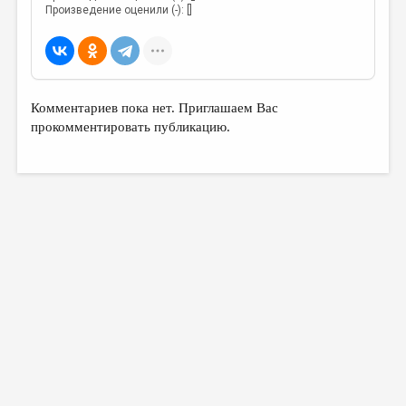
Произведение оценили (-): []
Комментариев пока нет. Приглашаем Вас
прокомментировать публикацию.