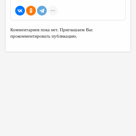
Комментариев пока нет. Приглашаем Вас
прокомментировать публикацию.