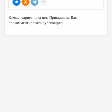
Комментариев пока нет. Приглашаем Вас
прокомментировать публикацию.