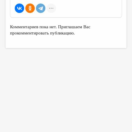
Комментариев пока нет. Приглашаем Вас
прокомментировать публикацию.