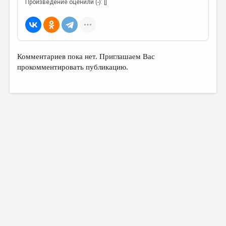
Произведение оценили (-): []
Комментариев пока нет. Приглашаем Вас
прокомментировать публикацию.