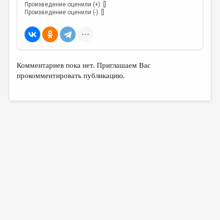
Произведение оценили (+): []
Произведение оценили (-): []
Комментариев пока нет. Приглашаем Вас
прокомментировать публикацию.