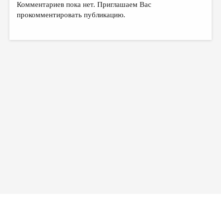
Комментариев пока нет. Приглашаем Вас
прокомментировать публикацию.