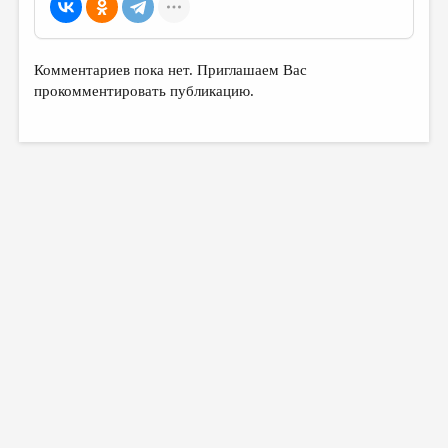
Комментариев пока нет. Приглашаем Вас
прокомментировать публикацию.