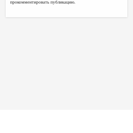
прокомментировать публикацию.