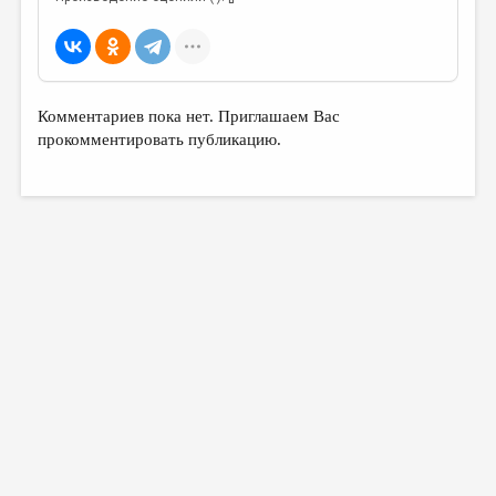
Комментариев пока нет. Приглашаем Вас
прокомментировать публикацию.